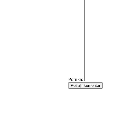
Poruka:
Pošalji komentar