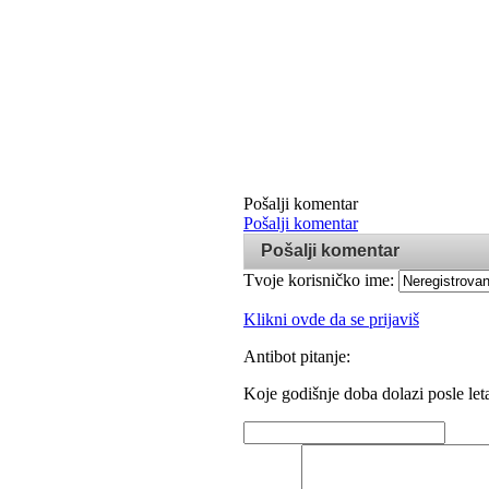
Pošalji komentar
Pošalji komentar
Pošalji komentar
Tvoje korisničko ime:
Klikni ovde da se prijaviš
Antibot pitanje:
Koje godišnje doba dolazi posle let