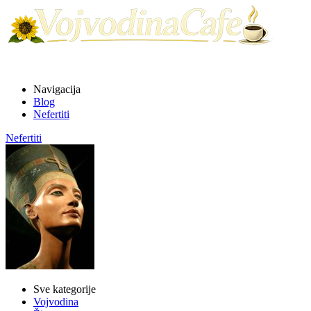
Navigacija
Blog
Nefertiti
Nefertiti
Sve kategorije
Vojvodina