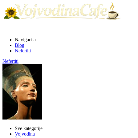
Navigacija
Blog
Nefertiti
Nefertiti
Sve kategorije
Vojvodina