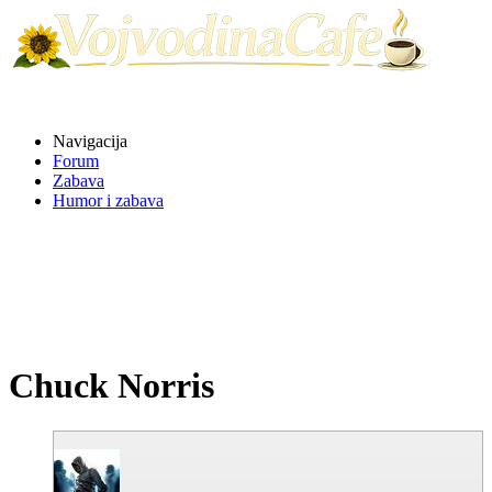
Navigacija
Forum
Zabava
Humor i zabava
Chuck Norris